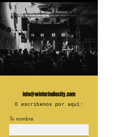
info@winterindiecity.com
O escribenos por aquí:
Tu nombre