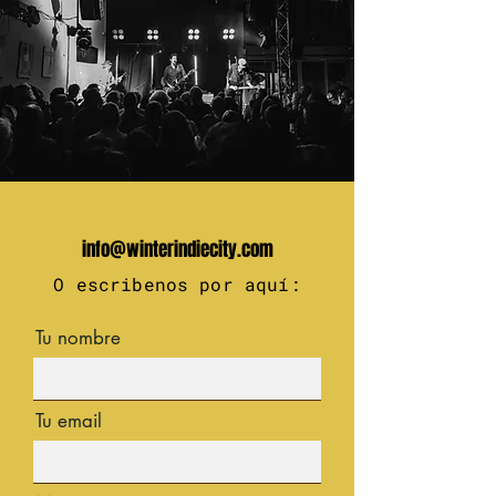
info@winterindiecity.com
O escribenos por aquí:
Tu nombre
Tu email