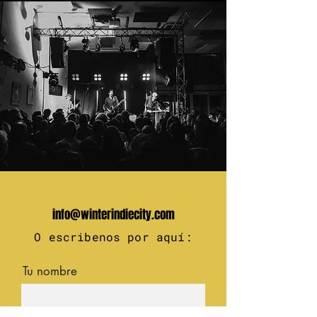
info@winterindiecity.com
O escribenos por aquí:
Tu nombre