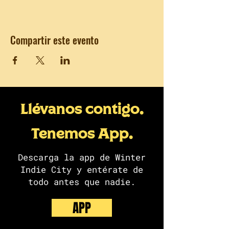
Compartir este evento
Llévanos contigo.
Tenemos App.
Descarga la app de Winter
Indie City y entérate de
todo antes que nadie.
APP