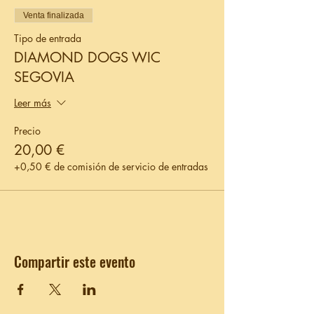
Venta finalizada
Tipo de entrada
DIAMOND DOGS WIC
SEGOVIA
Leer más
Precio
20,00 €
+0,50 € de comisión de servicio de entradas
Compartir este evento