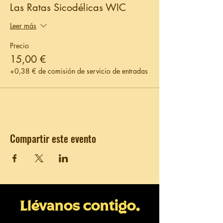
Las Ratas Sicodélicas WIC
Leer más
Precio
15,00 €
+0,38 € de comisión de servicio de entradas
Compartir este evento
Llévanos contigo.