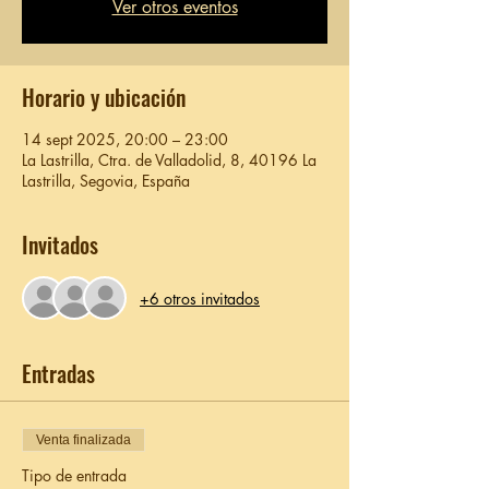
Ver otros eventos
Horario y ubicación
14 sept 2025, 20:00 – 23:00
La Lastrilla, Ctra. de Valladolid, 8, 40196 La
Lastrilla, Segovia, España
Invitados
+6 otros invitados
Entradas
Venta finalizada
Tipo de entrada