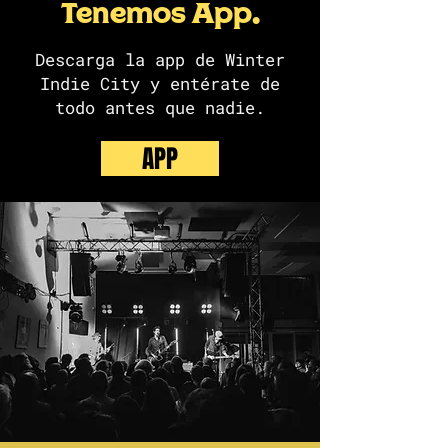
Tenemos App.
Descarga la app de Winter
Indie City y entérate de
todo antes que nadie.
APP