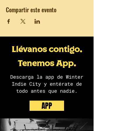
Compartir este evento
Llévanos contigo.
Tenemos App.
Descarga la app de Winter
Indie City y entérate de
todo antes que nadie.
APP