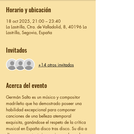
Horario y ubicación
18 oct 2025, 21:00 – 23:40
La Lastrilla, Ctra. de Valladolid, 8, 40196 La
Lastrilla, Segovia, España
Invitados
+14 otros invitados
Acerca del evento
Germán Salto es un músico y compositor 
madrileño que ha demostrado poseer una 
habilidad excepcional para componer 
canciones de una belleza atemporal 
exquisita, ganándose el respeto de la crítica 
musical en España disco tras disco. Su día a 