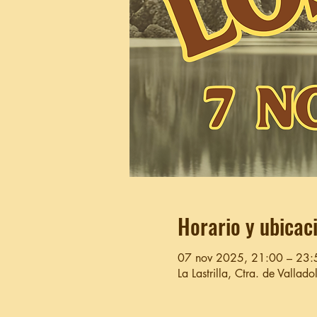
Horario y ubicac
07 nov 2025, 21:00 – 23:
La Lastrilla, Ctra. de Vallad