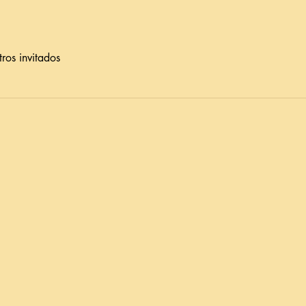
ros invitados