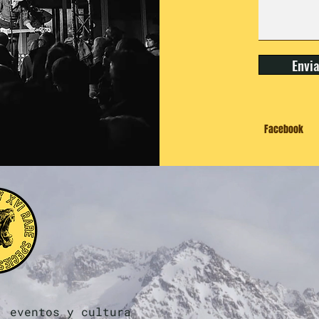
Envi
Facebook
, eventos y cultura