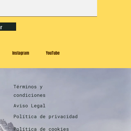
ar
Instagram
YouTube
Términos y
condiciones
Aviso Legal
Política de privacidad
Política de cookies