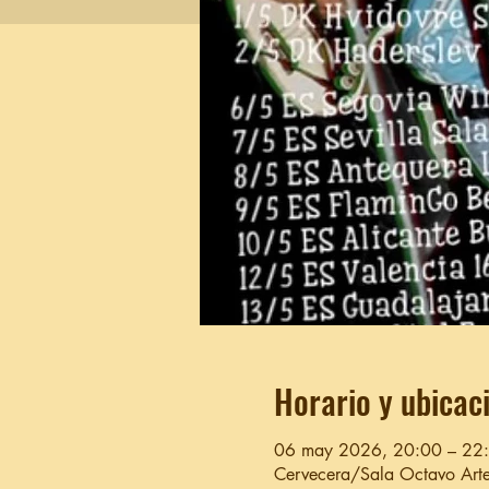
Horario y ubicac
06 may 2026, 20:00 – 22
Cervecera/Sala Octavo Arte,