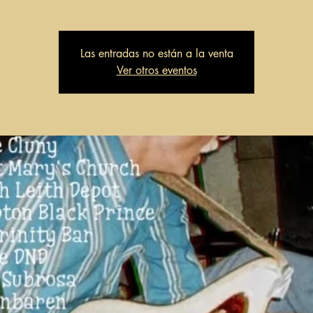
Las entradas no están a la venta
Ver otros eventos