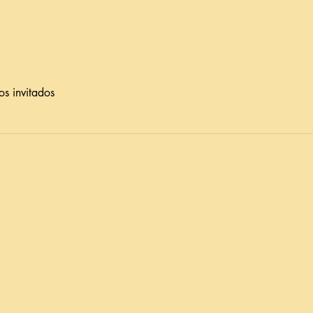
os invitados