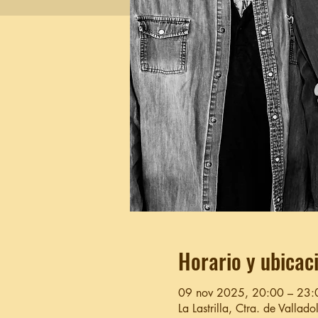
Horario y ubicac
09 nov 2025, 20:00 – 23:
La Lastrilla, Ctra. de Vallad