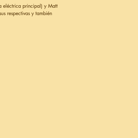
 eléctrica principal) y Matt 
sus respectivas y también 