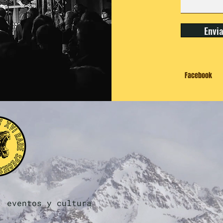
Envi
Facebook
, eventos y cultura