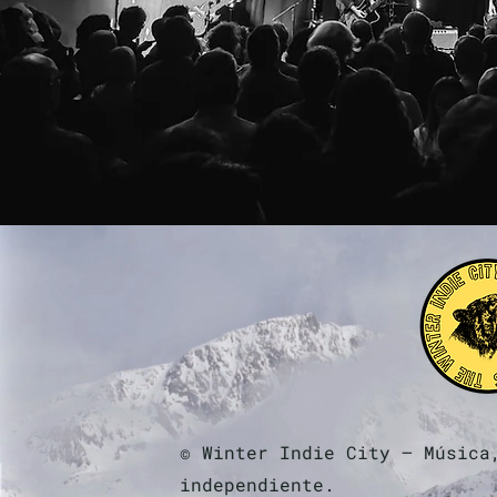
© Winter Indie City — Música
independiente.