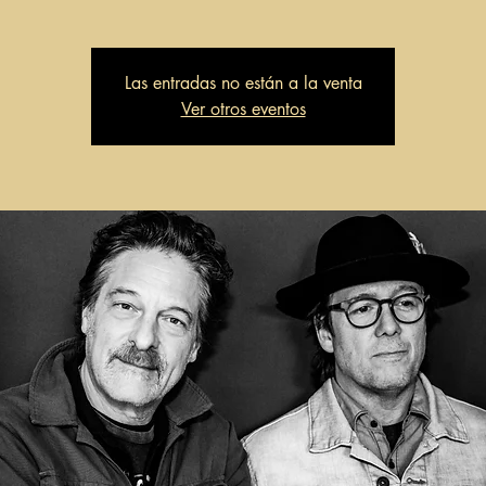
Las entradas no están a la venta
Ver otros eventos