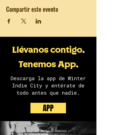
Compartir este evento
Llévanos contigo.
Tenemos App.
Descarga la app de Winter
Indie City y entérate de
todo antes que nadie.
APP