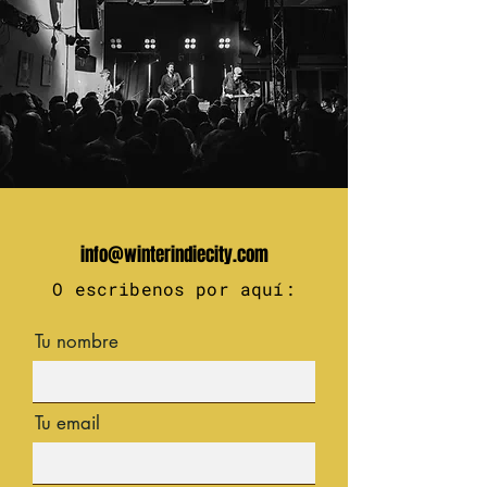
info@winterindiecity.com
O escribenos por aquí:
Tu nombre
Tu email