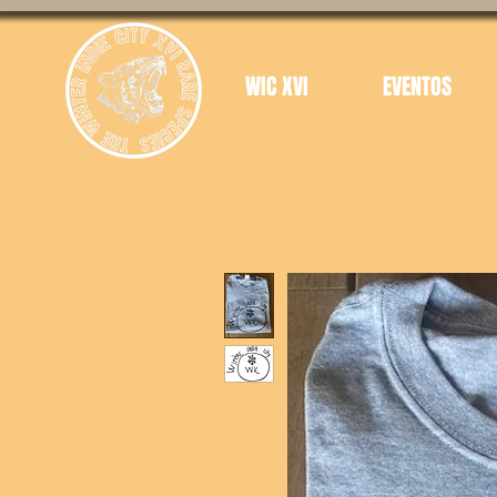
WIC XVI
EVENTOS