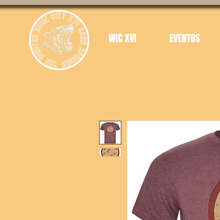
WIC XVI
EVENTOS